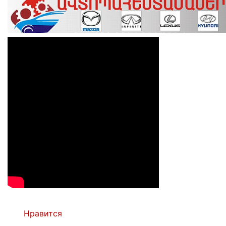
Нравится