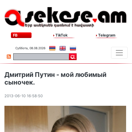
FB
TikTok
Telegram
Суббота, 08.08.2026
Дмитрий Путин - мой любимый
сыночек.
2013-06-10 16:58:50