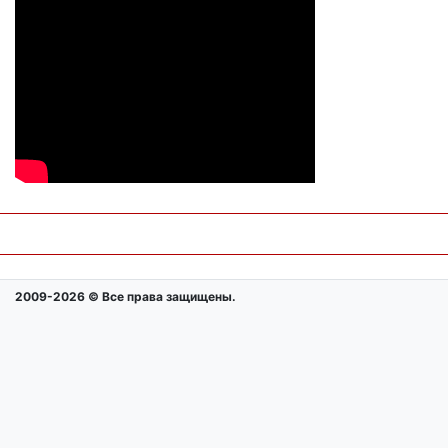
2009-2026 © Все права защищены.