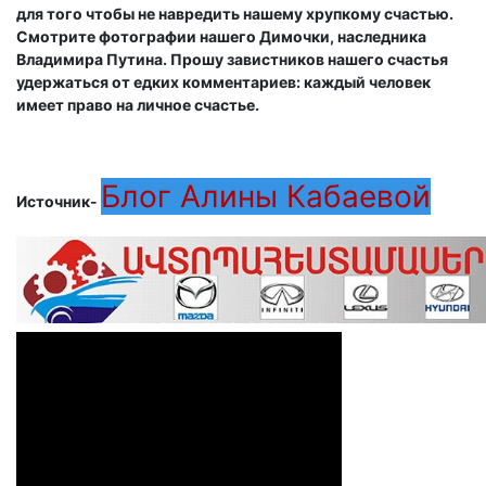
для того чтобы не навредить нашему хрупкому счастью.
Смотрите фотографии нашего Димочки, наследника
Владимира Путина. Прошу завистников нашего счастья
удержаться от едких комментариев: каждый человек
имеет право на личное счастье.
Блог Алины Кабаевой
Источник-