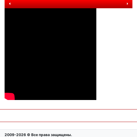
2009-2026 © Все права защищены.