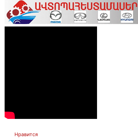
Нравится