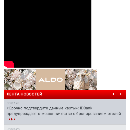
ЛЕНТА НОВОСТЕЙ
08.07.26
«Срочно подтвердите данные карты»: IDBank
предупреждает о мошенничестве с бронированием отелей
08.06.26