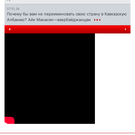
07.10.26
Почему бы вам не переименовать свою страну в Кавказскую
Албанию? Айк Манасян—азербайджанцам