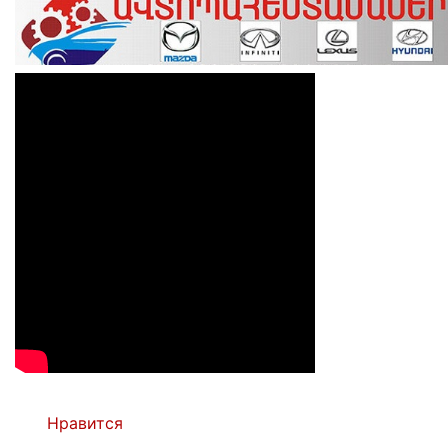
Нравится