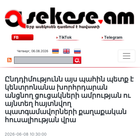
FB
TikTok
Telegram
Четверг, 06.08.2026
Ընդդիմությունն այս պահին պետք է
կենտրոնանա խորհրդարան
անցնող ցուցակների ամրության ու
այնտեղ հայտնվող
պատգամավորների քաղաքական
հուսալիության վրա
2026-06-08 10:30:00