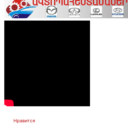
Нравится