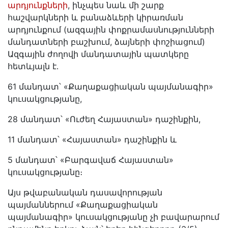
արդյունքների
, ինչպես նաև մի շարք
հաշվարկների և բանաձևերի կիրառման
արդյունքում (ազգային փոքրամասնությունների
մանդատների բաշխում, ձայների փոշիացում)
Ազգային ժողովի մանդատային պատկերը
հետևյալն է․
61 մանդատ՝ «Քաղաքացիական պայմանագիր»
կուսակցությանը,
28 մանդատ՝ «Ուժեղ Հայաստան» դաշինքին,
11 մանդատ՝ «Հայաստան» դաշինքին և
5 մանդատ՝ «Բարգավաճ Հայաստան»
կուսակցությանը։
Այս թվաբանական դասավորության
պայմաններում «Քաղաքացիական
պայմանագիր» կուսակցությանը չի բավարարում