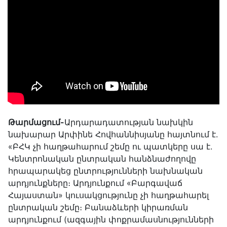
Թարմացում-
Արդարադատության նախկին
նախարար Արփինե Հովհաննիսյանը հայտնում է.
«ԲՀԿ չի հաղթահարում շեմը ու պատկերը սա է.
Կենտրոնական ընտրական հանձնաժողովը
հրապարակեց ընտրությունների նախնական
արդյունքները։ Արդյունքում «Բարգավաճ
Հայաստան» կուսակցությունը չի հաղթահարել
ընտրական շեմը։ Բանաձևերի կիրառման
արդյունքում (ազգային փոքրամասնությունների