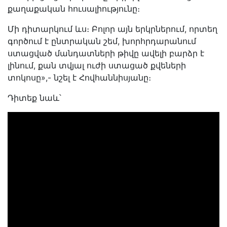
քաղաքական հուսալիությունը։
Մի դիտարկում ևս։ Բոլոր այն երկրներում, որտեղ
գործում է ընտրական շեմ, խորհրդարանում
ստացված մանդատների թիվը ավելի բարձր է
լինում, քան տվյալ ուժի ստացած քվեների
տոկոսը»,- նշել է Հովհաննիսյանը։
Դիտեք նաև՝