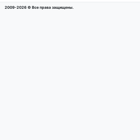
2009-2026 © Все права защищены.