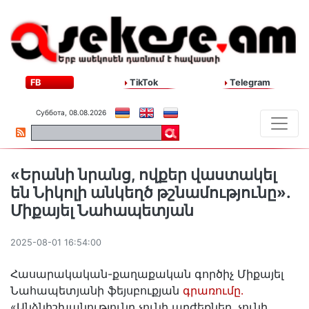
FB
TikTok
Telegram
Суббота, 08.08.2026
«Երանի նրանց, ովքեր վաստակել
են Նիկոլի անկեղծ թշնամությունը»․
Միքայել Նահապետյան
2025-08-01 16:54:00
Հասարակական-քաղաքական գործիչ Միքայել
Նահապետյանի ֆեյսբուքյան
գրառումը․
«Անձնիշխանությունը չունի արժեքներ, չունի