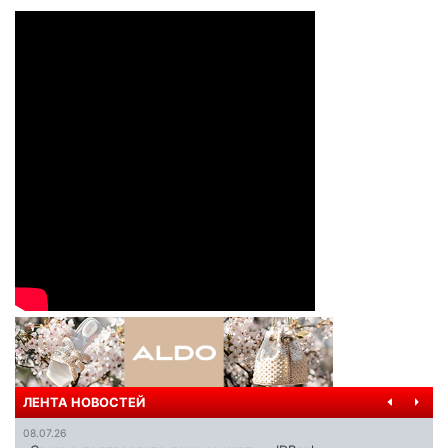
ЛЕНТА НОВОСТЕЙ
08.07.26