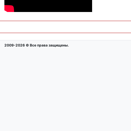
2009-2026 © Все права защищены.