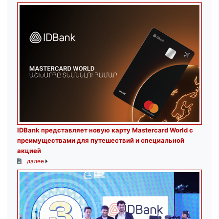
IDBank представляет новую карту Mastercard World с
преимуществами для путешествий и специальной
акцией
далее