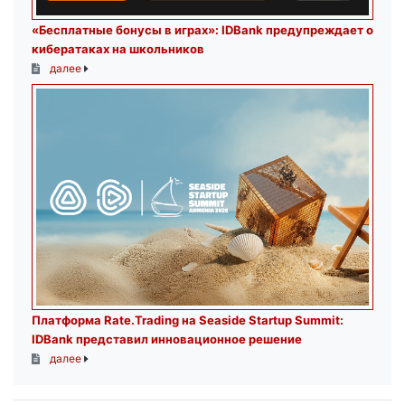
«Бесплатные бонусы в играх»: IDBank предупреждает о
кибератаках на школьников
далее
Платформа Rate.Trading на Seaside Startup Summit:
IDBank представил инновационное решение
далее