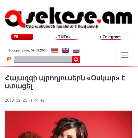
FB
TikTok
Telegram
Воскресенье, 09.08.2026
Հայազգի պրոդյուսերն «Օսկար» է
ստացել
2013-02-25 11:44:42