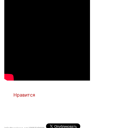
Нравится