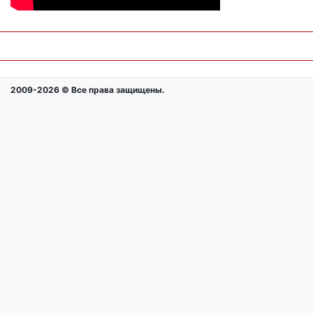
2009-2026 © Все права защищены.