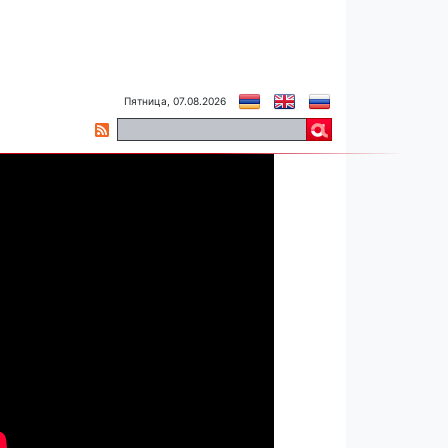
Пятница, 07.08.2026