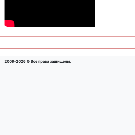
2009-2026 © Все права защищены.