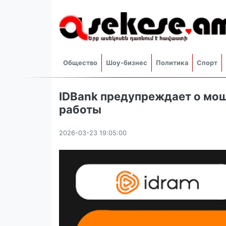
Общество
Шоу-бизнес
Политика
Спорт
IDBank предупреждает о мо
работы
2026-03-23 19:05:00