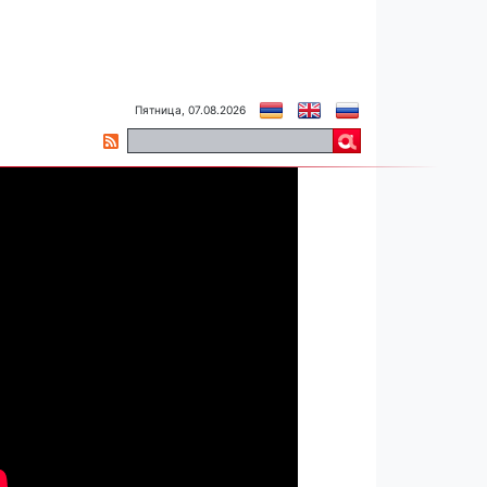
Пятница, 07.08.2026