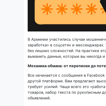
В Армении участились случаи мошеннич
заработка» в соцсетях и мессенджерах
без лишних сложностей. На практике это 
выманить данные, которые вы никогда и
Механика обмана: от переписки до поте
Все начинается с сообщения в Facebook 
другой платформе. Вам предлагают высо
требует усилий. Чаще всего это «работа
товаров, набор текста по рукописным д
объявлений.