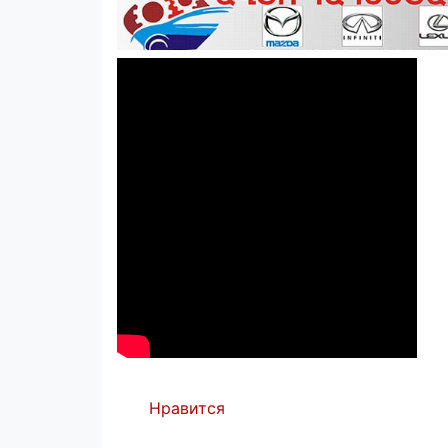
Нравится