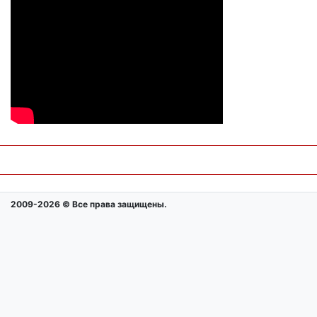
2009-2026 © Все права защищены.