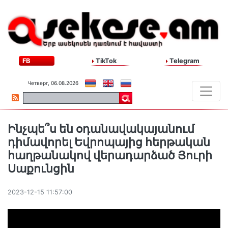
FB
TikTok
Telegram
Четверг, 06.08.2026
Ինչպե՞ս են օդանավակայանում
դիմավորել Եվրոպայից հերթական
հաղթանակով վերադարձած Յուրի
Սաքունցին
2023-12-15 11:57:00