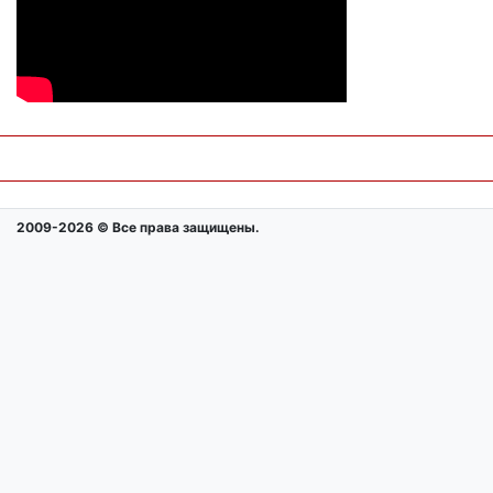
2009-2026 © Все права защищены.