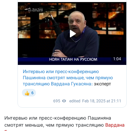
Интервью или пресс-конференцию Пашиняна
смотрят меньше, чем прямую трансляцию
Вардана