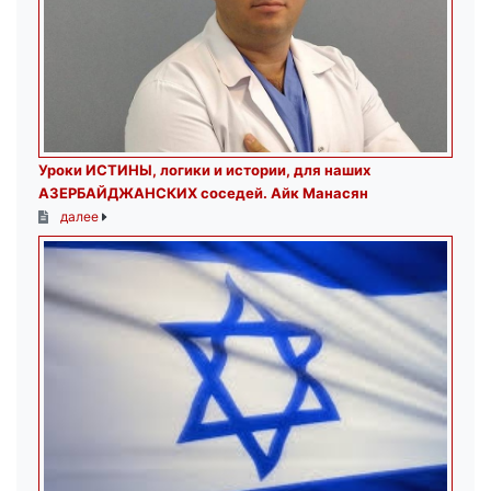
Уроки ИСТИНЫ, логики и истории, для наших
АЗЕРБАЙДЖАНСКИХ соседей. Айк Манасян
далее