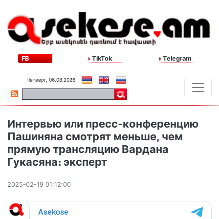
FB
TikTok
Telegram
Четверг, 06.08.2026
Интервью или пресс-конференцию
Пашиняна смотрят меньше, чем
прямую трансляцию Вардана
Гукасяна։ эксперт
2025-02-19 01:12:00