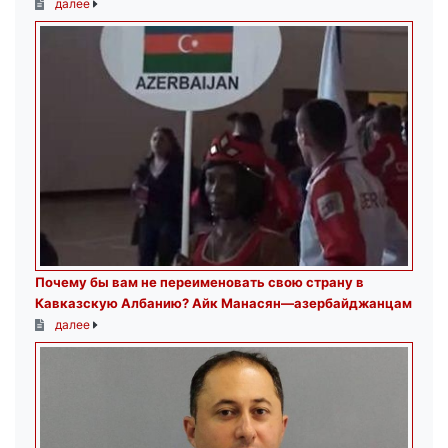
далее
Почему бы вам не переименовать свою страну в
Кавказскую Албанию? Айк Манасян—азербайджанцам
далее