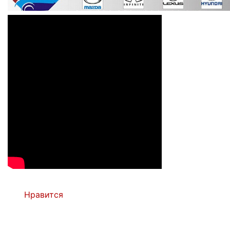
Нравится