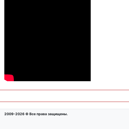
2009-2026 © Все права защищены.