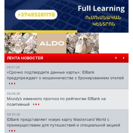
ЛЕНТА НОВОСТЕЙ
08.07.26
«Срочно подтвердите данные карты»: IDBank
предупреждает о мошенничестве с бронированием отелей
08.06.26
Moody’s изменило прогноз по рейтингам IDBank на
позитивный
08.05.26
IDBank представляет новую карту Mastercard World с
преимуществами для путешествий и специальной акцией