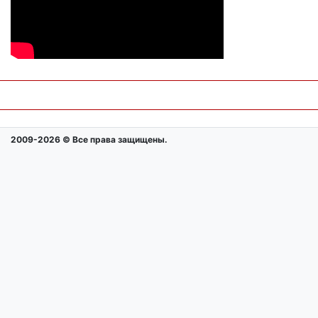
2009-2026 © Все права защищены.