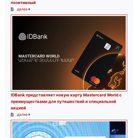
позитивный
далее
IDBank представляет новую карту Mastercard World с
преимуществами для путешествий и специальной
акцией
далее