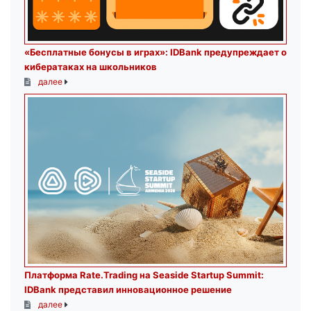
«Бесплатные бонусы в играх»: IDBank предупреждает о
кибератаках на школьников
далее
Платформа Rate.Trading на Seaside Startup Summit:
IDBank представил инновационное решение
далее