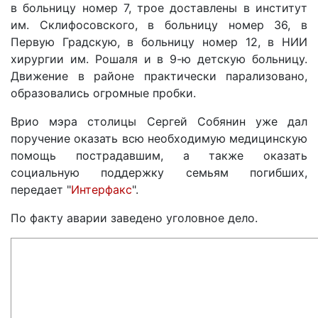
в больницу номер 7, трое доставлены в институт
им. Склифосовского, в больницу номер 36, в
Первую Градскую, в больницу номер 12, в НИИ
хирургии им. Рошаля и в 9-ю детскую больницу.
Движение в районе практически парализовано,
образовались огромные пробки.
Врио мэра столицы Сергей Собянин уже дал
поручение оказать всю необходимую медицинскую
помощь пострадавшим, а также оказать
социальную поддержку семьям погибших,
передает "
Интерфакс
".
По факту аварии заведено уголовное дело.