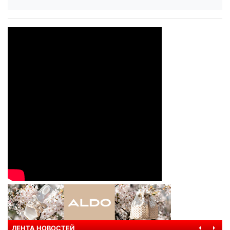
ЛЕНТА НОВОСТЕЙ