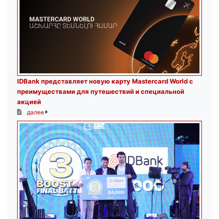
IDBank представляет новую карту Mastercard World с
преимуществами для путешествий и специальной
акцией
далее