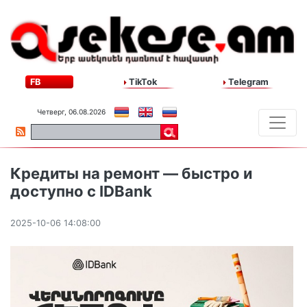
FB
TikTok
Telegram
Четверг, 06.08.2026
Кредиты на ремонт — быстро и
доступно с IDBank
2025-10-06 14:08:00