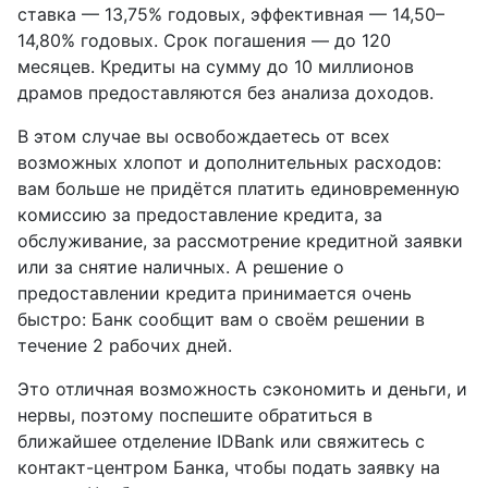
ставка — 13,75% годовых, эффективная — 14,50–
14,80% годовых. Срок погашения — до 120
месяцев. Кредиты на сумму до 10 миллионов
драмов предоставляются без анализа доходов.
В этом случае вы освобождаетесь от всех
возможных хлопот и дополнительных расходов:
вам больше не придётся платить единовременную
комиссию за предоставление кредита, за
обслуживание, за рассмотрение кредитной заявки
или за снятие наличных. А решение о
предоставлении кредита принимается очень
быстро: Банк сообщит вам о своём решении в
течение 2 рабочих дней.
Это отличная возможность сэкономить и деньги, и
нервы, поэтому поспешите обратиться в
ближайшее отделение IDBank или свяжитесь с
контакт-центром Банка, чтобы подать заявку на