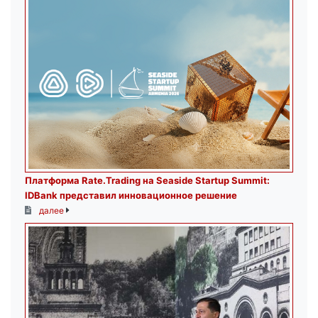
Платформа Rate.Trading на Seaside Startup Summit:
IDBank представил инновационное решение
далее