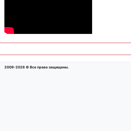
2009-2026 © Все права защищены.