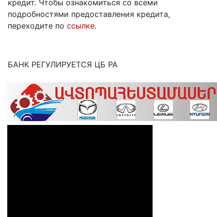
кредит. Чтобы ознакомиться со всеми
подробностями предоставления кредита,
переходите по
ссылке
.
БАНК РЕГУЛИРУЕТСЯ ЦБ РА