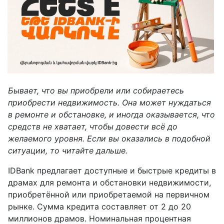
Бывает, что вы приобрели или собираетесь
приобрести недвижимость. Она может нуждаться
в ремонте и обстановке, и иногда оказывается, что
средств не хватает, чтобы довести всё до
желаемого уровня. Если вы оказались в подобной
ситуации, то читайте дальше.
IDBank предлагает доступные и быстрые кредиты в
драмах для ремонта и обстановки недвижимости,
приобретённой или приобретаемой на первичном
рынке. Сумма кредита составляет от 2 до 20
миллионов драмов. Номинальная процентная