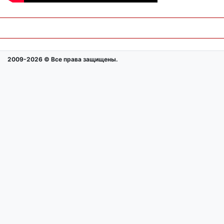
2009-2026 © Все права защищены.