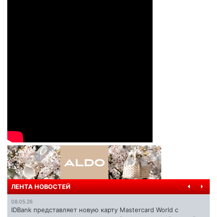
ЛЕНТА НОВОСТЕЙ
08.05.26
IDBank представляет новую карту Mastercard World с