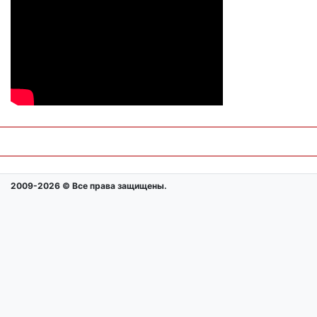
2009-2026 © Все права защищены.