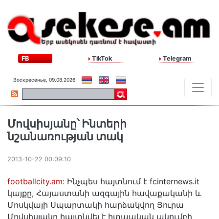
FB
TikTok
Telegram
Воскресенье, 09.08.2026
Մովսիսյանը՝ Ինտերի
նշանառության տակ
2013-10-22 00:09:10
footballcity.am:
Ինչպես հայտնում է fcinternews.it
կայքը, Հայաստանի ազգային հավաքականի և
Մոսկվայի Սպարտակի հարձակվող Յուրա
Մովսիսյանը հայտնվել է իտաական ակումբի