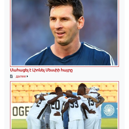
Մահացել է Լիոնել Մեսսիի հայրը
далее