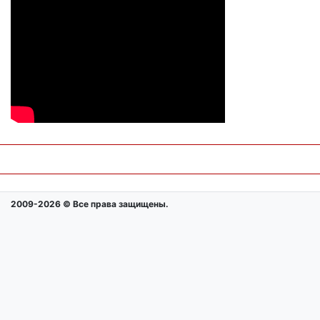
2009-2026 © Все права защищены.