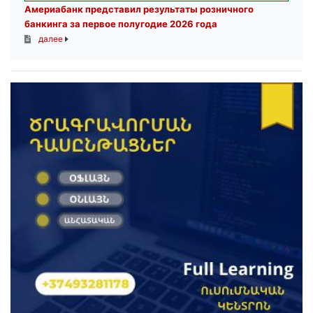
Америабанк представил результаты розничного
банкинга за первое полугодие 2026 года
далее