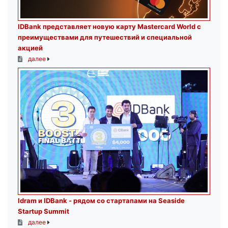
IDBank представляет новую карту Mastercard World с
преимуществами для путешествий и специальной
акцией
далее
Idram и IDBank - рядом со стартапами на Seaside
Startup Summit
далее