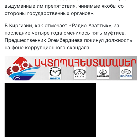
выдуманные им препятствия, чинимые якобы со
стороны государственных органов».
В Киргизии, как отмечает «Радио Азаттык», за
последние четыре года сменилось пять муфтиев.
Предшественник Эгембердиева покинул должность
на фоне коррупционного скандала.