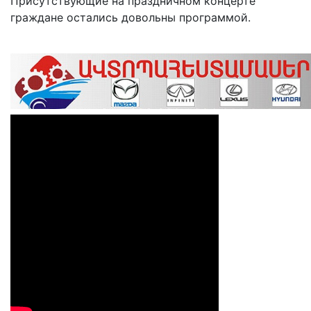
Присутствующие на праздничном концерте
граждане остались довольны программой.