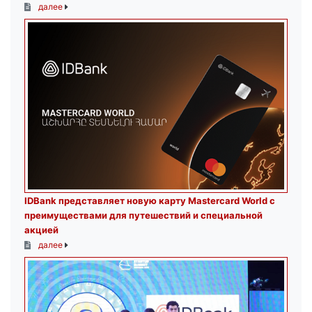
далее
IDBank представляет новую карту Mastercard World с
преимуществами для путешествий и специальной
акцией
далее