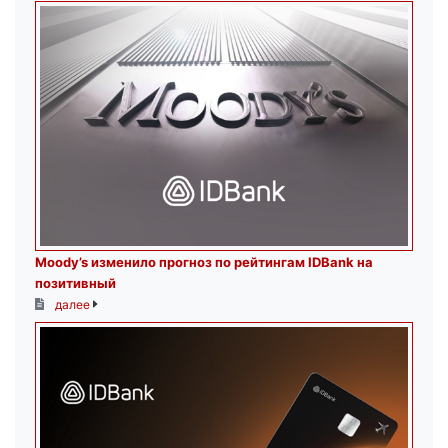
Moody’s изменило прогноз по рейтингам IDBank на
позитивный
далее