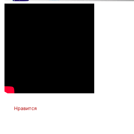
Нравится