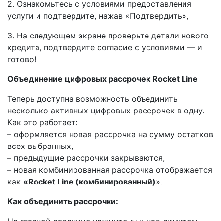
2. Ознакомьтесь с условиями предоставления
услуги и подтвердите, нажав «Подтвердить»,
3. На следующем экране проверьте детали нового
кредита, подтвердите согласие с условиями — и
готово!
Объединение цифровых рассрочек Rocket Line
Теперь доступна возможность объединить
несколько активных цифровых рассрочек в одну.
Как это работает:
– оформляется новая рассрочка на сумму остатков
всех выбранных,
– предыдущие рассрочки закрываются,
– новая комбинированная рассрочка отображается
как
«Rocket Line (комбинированный)
».
Как объединить рассрочки:
На главной странице нажмите «+» над лимитом