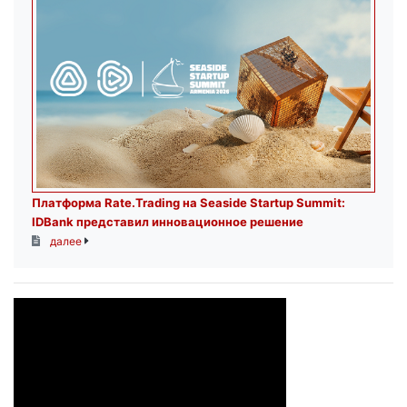
Платформа Rate.Trading на Seaside Startup Summit:
IDBank представил инновационное решение
далее