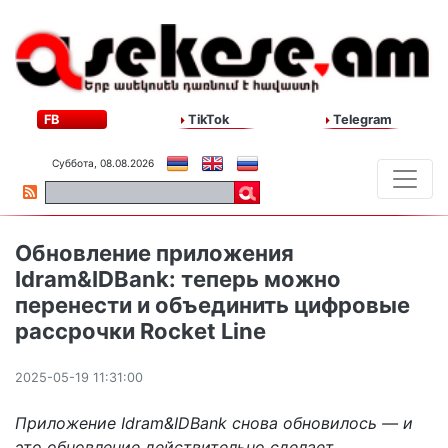
FB
TikTok
Telegram
Суббота, 08.08.2026
Обновление приложения
Idram&IDBank: теперь можно
перенести и объединить цифровые
рассрочки Rocket Line
2025-05-19 11:31:00
Приложение Idram&IDBank снова обновилось — и
это обновление действительно сделает