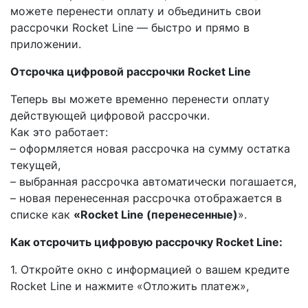
можете перенести оплату и объединить свои
рассрочки Rocket Line — быстро и прямо в
приложении.
Отсрочка цифровой рассрочки Rocket Line
Теперь вы можете временно перенести оплату
действующей цифровой рассрочки.
Как это работает:
– оформляется новая рассрочка на сумму остатка
текущей,
– выбранная рассрочка автоматически погашается,
– новая перенесенная рассрочка отображается в
списке как
«Rocket Line (перенесенные)
».
Как отсрочить цифровую рассрочку Rocket Line:
1. Откройте окно с информацией о вашем кредите
Rocket Line и нажмите «Отложить платеж»,