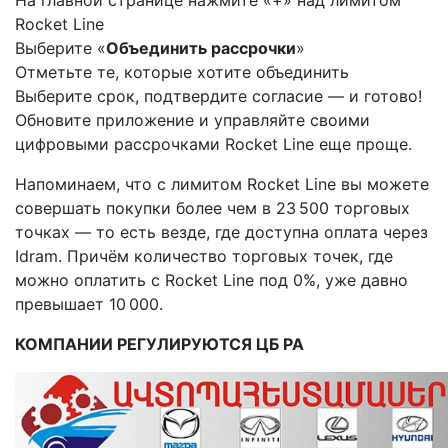
Rocket Line
Выберите «
Объединить рассрочки
»
Отметьте те, которые хотите объединить
Выберите срок, подтвердите согласие — и готово!
Обновите приложение и управляйте своими
цифровыми рассрочками Rocket Line еще проще.
Напоминаем, что с лимитом Rocket Line вы можете
совершать покупки более чем в 23 500 торговых
точках — то есть везде, где доступна оплата через
Idram. Причём количество торговых точек, где
можно оплатить с Rocket Line под 0%, уже давно
превышает 10 000.
КОМПАНИИ РЕГУЛИРУЮТСЯ ЦБ РА