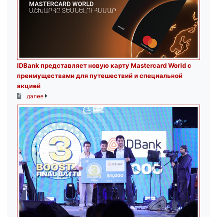
IDBank представляет новую карту Mastercard World с
преимуществами для путешествий и специальной
акцией
далее