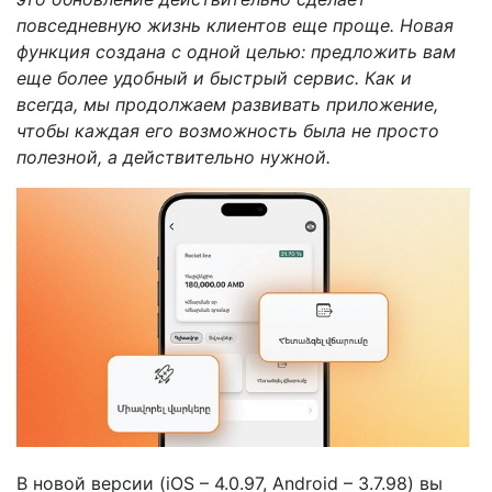
повседневную жизнь клиентов еще проще. Новая
функция создана с одной целью: предложить вам
еще более удобный и быстрый сервис. Как и
всегда, мы продолжаем развивать приложение,
чтобы каждая его возможность была не просто
полезной, а действительно нужной.
В новой версии (iOS – 4.0.97, Android – 3.7.98) вы