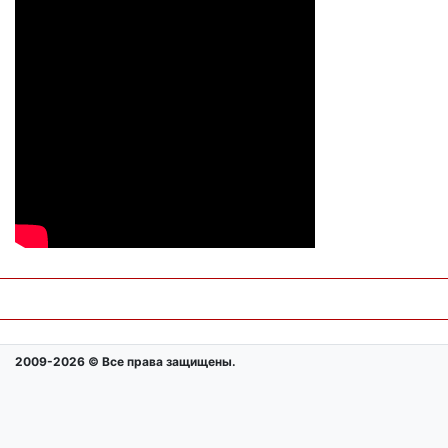
2009-2026 © Все права защищены.