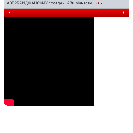
АЗЕРБАЙДЖАНСКИХ соседей. Айк Манасян