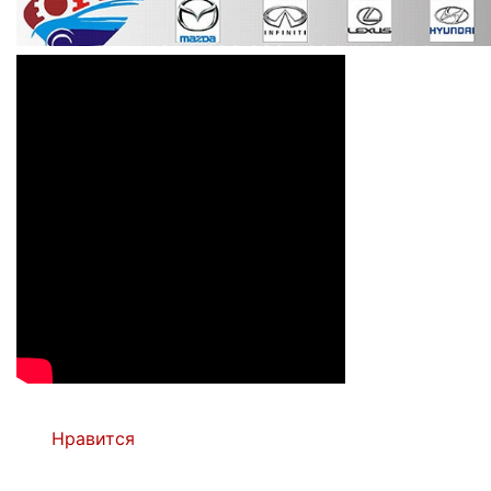
Нравится