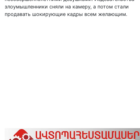
злоумышленники сняли на камеру, а потом стали
продавать шокирующие кадры всем желающим.