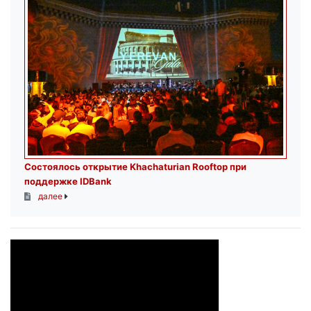
Состоялось открытие Khachaturian Rooftop при
поддержке IDBank
далее