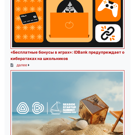
«Бесплатные бонусы в играх»: IDBank предупреждает о
кибератаках на школьников
далее