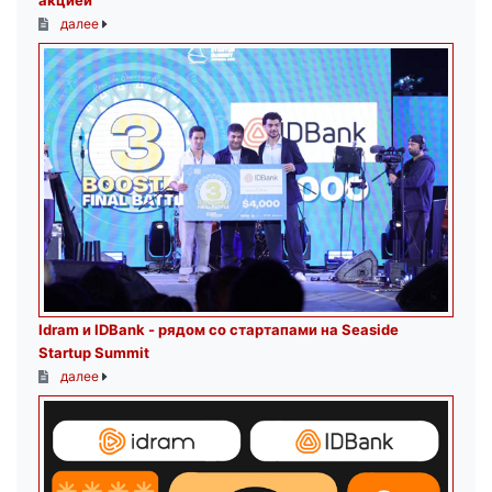
акцией
далее
Idram и IDBank - рядом со стартапами на Seaside
Startup Summit
далее