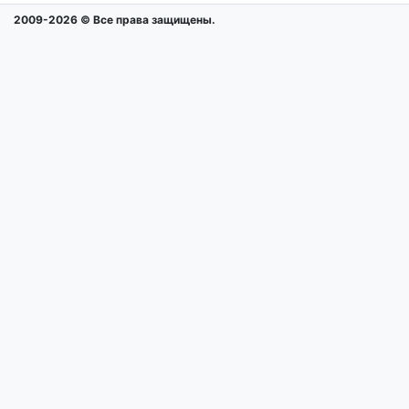
2009-2026 © Все права защищены.