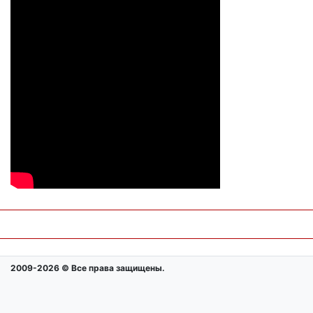
2009-2026 © Все права защищены.