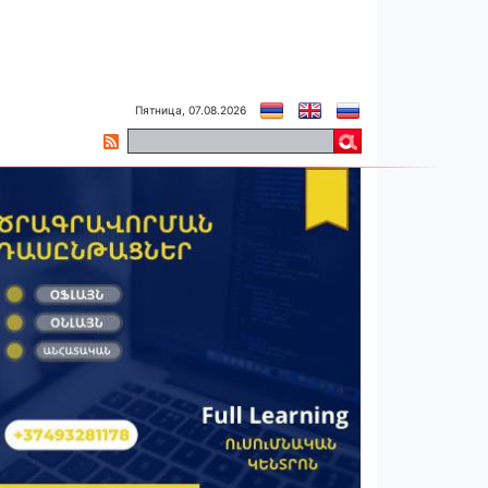
Пятница, 07.08.2026