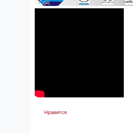
Нравится