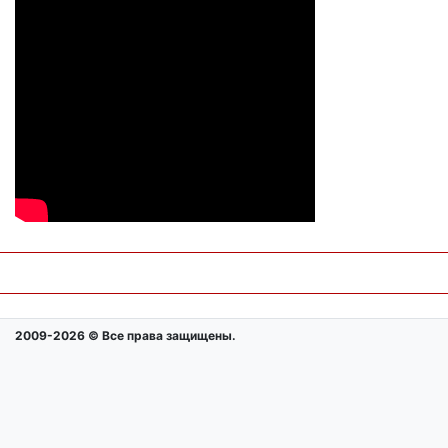
2009-2026 © Все права защищены.