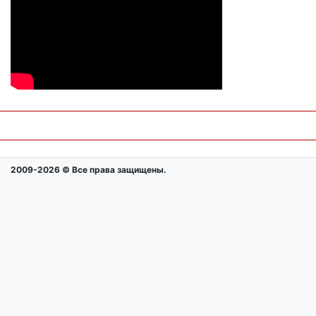
2009-2026 © Все права защищены.