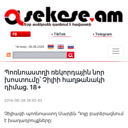
FB
TikTok
Telegram
Четверг, 06.08.2026
Պոռնոաստղի ռեկորդային նոր
խոստումը՝ Չիլիի հաղթանակի
դիմաց. 18+
2014-06-28 18:42:43
Չիլիացի պոռնոաստղ Մարլեն Դոլը բարձրացնում
է խաղադրույքները: