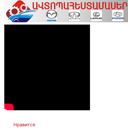
Нравится