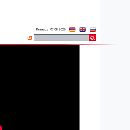
Пятница, 07.08.2026