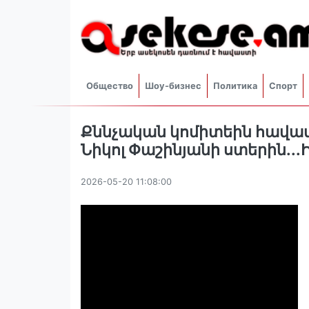
Общество
Шоу-бизнес
Политика
Спорт
Քննչական կոմիտեին հավատա
Նիկոլ Փաշինյանի ստերին․․
2026-05-20 11:08:00