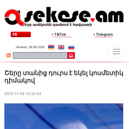
FB
TikTok
Telegram
Четверг, 06.08.2026
Շերը տանից դուրս է եկել կոսմետիկ
դիմակով
2013-11-09 13:32:54