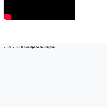
2009-2026 © Все права защищены.