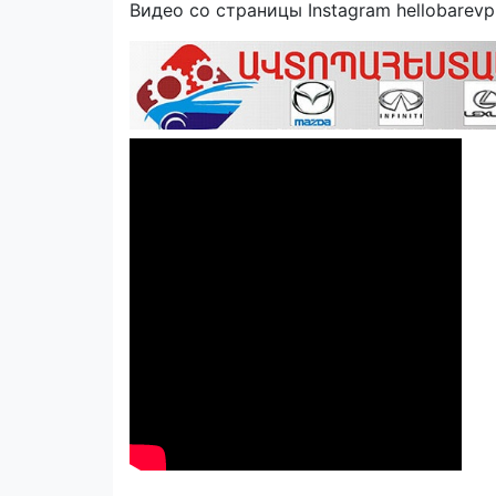
Видео со страницы Instagram hellobarevpr