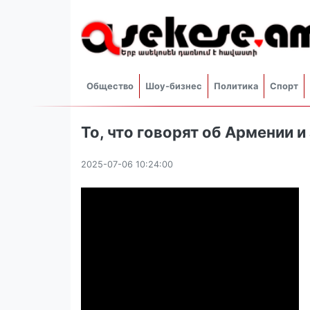
Общество
Шоу-бизнес
Политика
Спорт
То, что говорят об Армении 
2025-07-06 10:24:00