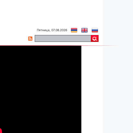
Пятница, 07.08.2026