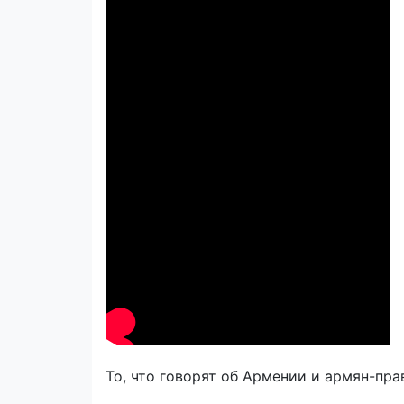
То, что говорят об Армении и армян-пра