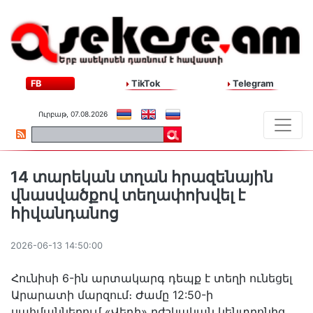
FB
TikTok
Telegram
Ուրբաթ, 07.08.2026
14 տարեկան տղան հրազենային
վնասվածքով տեղափոխվել է
հիվանդանոց
2026-06-13 14:50:00
Հունիսի 6-ին արտակարգ դեպք է տեղի ունեցել
Արարատի մարզում։ Ժամը 12:50-ի
սահմաններում «Վեդի» բժշկական կենտրոնից