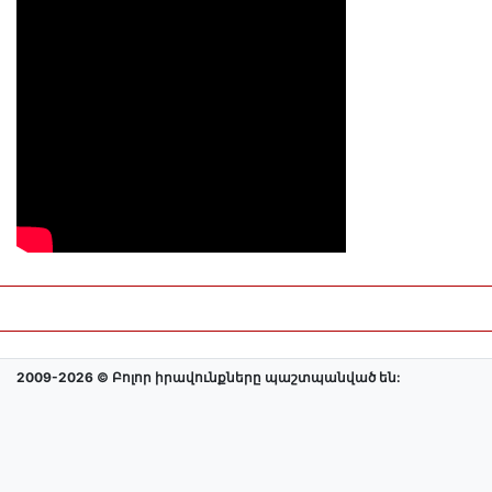
2009-2026 © Բոլոր իրավունքները պաշտպանված են: