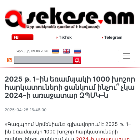
FB
TikTok
Telegram
Կիրակի, 09.08.2026
2025 թ. 1–ին եռամսյակի 1000 խոշոր
հարկատուների ցանկում ինչու՞ չկա
2024–ի առաջատար ԶՊՄԿ–ն
2025-04-25 16:46:00
«Գազպրոմ Արմենիան» գլխավորում է 2025 թ. 1–
ին եռամսյակի 1000 խոշոր հարկատուների
ցանկը. ինչու ցանկում չկա
2024–ի առաջատար