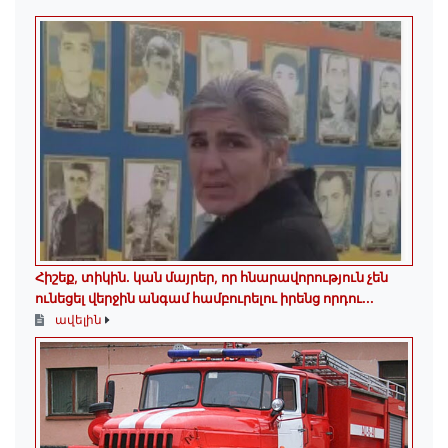
Հիշեք, տիկին․ կան մայրեր, որ հնարավորություն չեն
ունեցել վերջին անգամ համբուրելու իրենց որդու...
ավելին