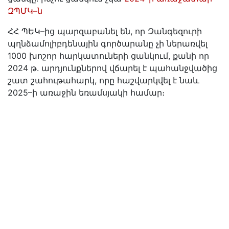
ԶՊՄԿ–ն
ՀՀ ՊԵԿ–ից պարզաբանել են, որ Զանգեզուրի
պղնձամոլիբդենային գործարանը չի ներառվել
1000 խոշոր հարկատուների ցանկում, քանի որ
2024 թ. արդյունքներով վճարել է պահանջվածից
շատ շահութահարկ, որը հաշվարկվել է նաև
2025–ի առաջին եռամսյակի համար։