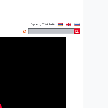
Ուրբաթ, 07.08.2026