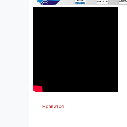
Нравится