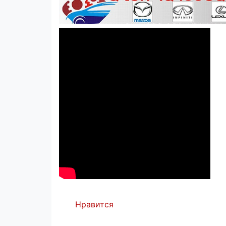
Нравится