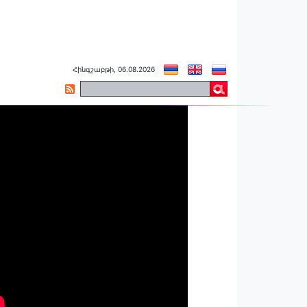
Հինգշաբթի, 06.08.2026