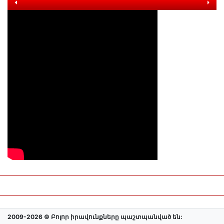
2009-2026 © Բոլոր իրավունքները պաշտպանված են: