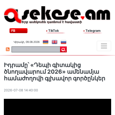
FB
TikTok
Telegram
Կիրակի, 09.08.2026
Իդրամը՝ «Դեպի գիտակից
ծնողավարում 2026» ամենամյա
համաժողովի գլխավոր գործընկեր
2026-07-08 14:40:00