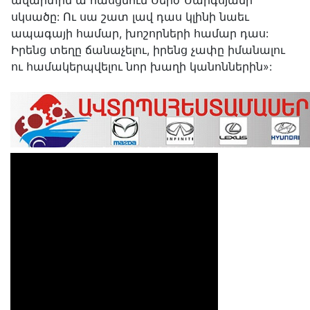
ավարտին ա հասցնում Սերժ Սարգսյանի
սկսածը: Ու սա շատ լավ դաս կլինի նաեւ
ապագայի համար, խոշորների համար դաս:
Իրենց տեղը ճանաչելու, իրենց չափը իմանալու
ու համակերպվելու նոր խաղի կանոններին»: