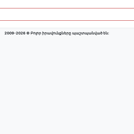
2009-2026 © Բոլոր իրավունքները պաշտպանված են: