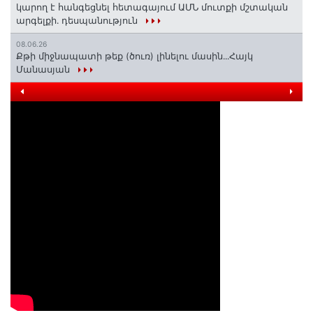
կարող է հանգեցնել հետագայում ԱՄՆ մուտքի մշտական
արգելքի․ դեսպանություն
08.06.26
Քթի միջնապատի թեք (ծուռ) լինելու մասին․․․Հայկ
Մանասյան