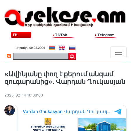
FB
TikTok
Telegram
Կիրակի, 09.08.2026
«Ավինյանը փող է քերում անգամ
զուգարանից»․ Վարդան Ղուկասյան
2025-02-14 10:38:00