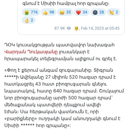
ԴՕԿ կուսակցության պատվավոր նախագահ
Վարդան Ղուկասյանը
լուսանկար է
հրապարակել տելեգրամյան ալիքում ու գրել է․
«Փող է քերում անգամ զուգարանից։ Տիգրան
*****ի Ավինյանը 27 միլիոն 520 հազար դրամ է
հատկացրել 43 հատ բիոզուգարան գնելու
նպատակով, հատը 640 հազար դրամ։ Շուկայում
նոր բիոզուգարանը արժի 500 հազար դրամ`
մեծաքանակ պատվերի դեպքում ավելի
էժան։ Սա հերթական վատնումն է, որի
«բարիքները» ուղղակի կամ անուղղակի գնում է
Սիսիի ****** հոր գրպանը»: