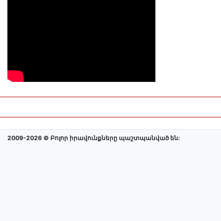
2009-2026 © Բոլոր իրավունքները պաշտպանված են: