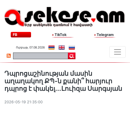
FB
TikTok
Telegram
Ուրբաթ, 07.08.2026
Դպրոցաշինության մասին
աղաղակող ՔՊ-ն քանի՞ հարյուր
դպրոց է փակել...Լուիզա Սարգսյան
2026-05-19 21:35:00