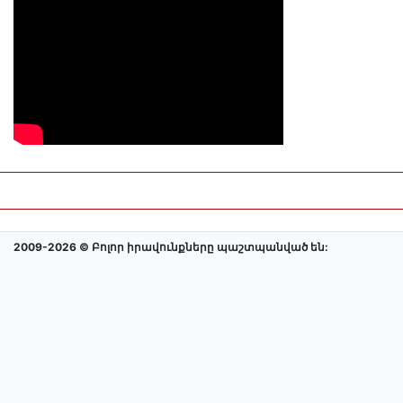
2009-2026 © Բոլոր իրավունքները պաշտպանված են: