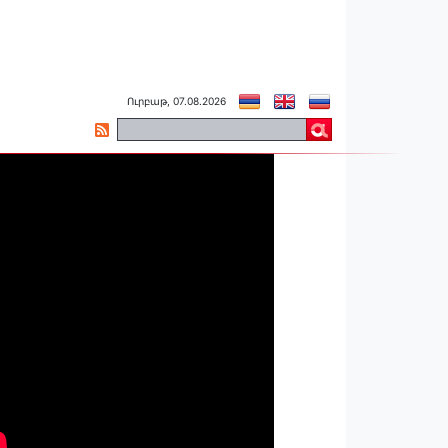
Ուրբաթ, 07.08.2026