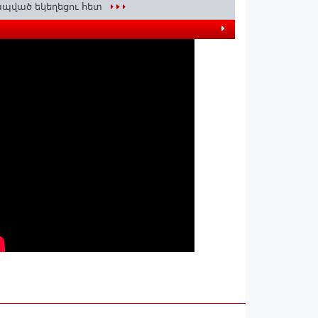
պված եկեղեցու հետ