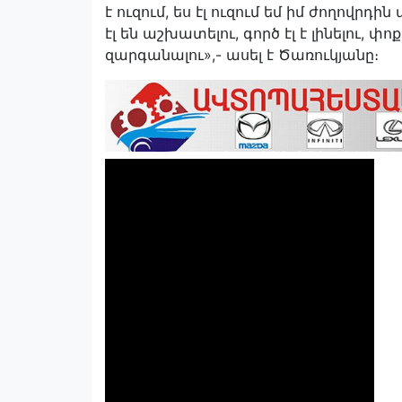
է ուզում, ես էլ ուզում եմ իմ ժողովրդ
էլ են աշխատելու, գործ էլ է լինելու, փոք
զարգանալու»,- ասել է Ծառուկյանը։