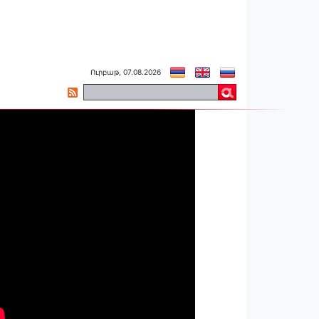
Ուրբաթ, 07.08.2026