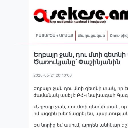
ԲԱՑԱՐՁԱԿ ԱՐԺԵՔ
Քաղաքական
Շոու-բիզ
Եղբայր ջան, դու մտի գետնի 
Ծառուկյանը՝ Փաշինյանին
2026-05-21 20:40:00
Եղբայր ջան դու մտի գետնի տակ, որ է
ժամանակ ասել է ԲՀԿ նախագահ Գագի
«Եղբայր ջան, դու մտի գետնի տակ, որ 
իմ ազգին խեղճացրել ես, պարտության
Ես նորից եմ ասում, արդեն անհնար է 