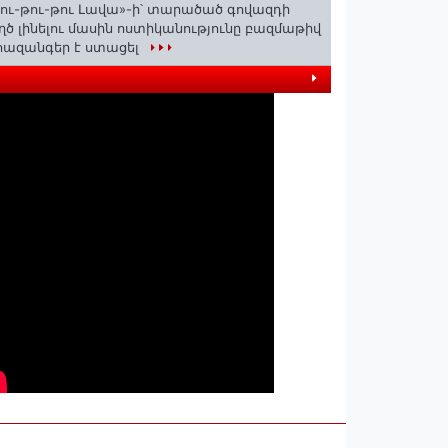
ու-թու-թու Լավա»-ի՝ տարածած գովազդի
ղծ լինելու մասին ոստիկանությունը բազմաթիվ
ազանգեր է ստացել