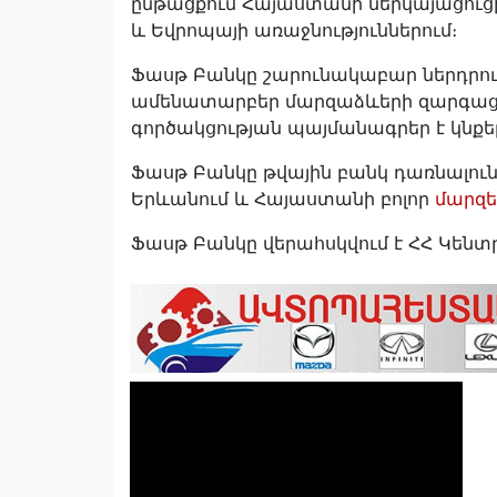
ընթացքում Հայաստանի ներկայացուցիչ
և Եվրոպայի առաջնություններում։
Ֆասթ Բանկը շարունակաբար ներդրու
ամենատարբեր մարզաձևերի զարգացման
գործակցության պայմանագրեր է կնք
Ֆասթ Բանկը թվային բանկ դառնալուն 
Երևանում և Հայաստանի բոլոր
մարզե
Ֆասթ Բանկը վերահսկվում է ՀՀ Կենտ