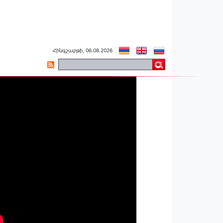
Հինգշաբթի, 06.08.2026