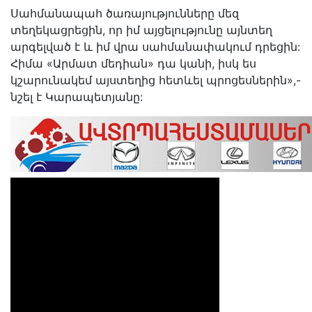
Սահմանապահ ծառայությունները մեզ
տեղեկացրեցին, որ իմ այցելությունը այնտեղ
արգելված է և իմ վրա սահմանափակում դրեցին:
Հիմա «Արմատ մեդիան» դա կանի, իսկ ես
կշարունակեմ այստեղից հետևել պրոցեսներին»,-
նշել է Կարապետյանը: