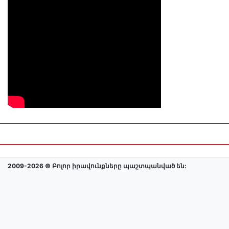
2009-2026 © Բոլոր իրավունքները պաշտպանված են: