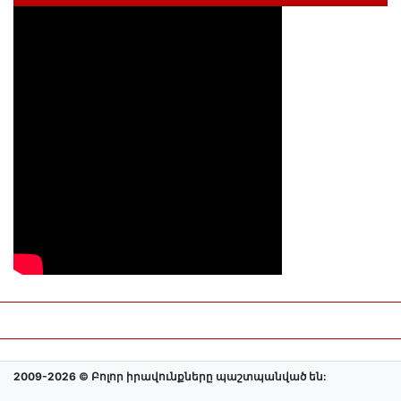
2009-2026 © Բոլոր իրավունքները պաշտպանված են: