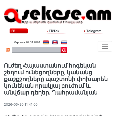
FB
TikTok
Telegram
Ուրբաթ, 07.08.2026
Ուժեղ Հայաստանում հոգեկան
շեղում ունեցողները, կանանց
քաշքշողները պաշտոնի փոխարեն
կունենան որակյալ բուժում և
անվճար դեղեր. Ղահրամանյան
2026-05-20 11:41:00