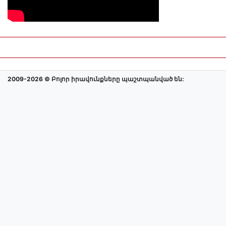
2009-2026 © Բոլոր իրավունքները պաշտպանված են: