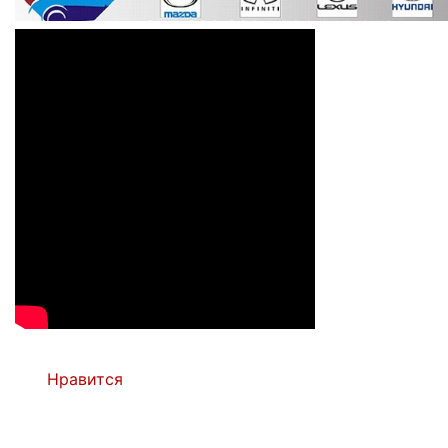
Нравится