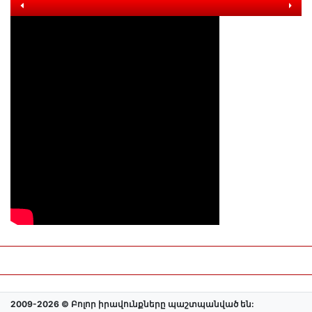
2009-2026 © Բոլոր իրավունքները պաշտպանված են: