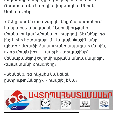
Ռուսաստանի նախկին վարչապետ Սերգեյ
Ստեպաշինը։
«Մենք արդեն առաջարկել ենք Հայաստանում
հանրաքվե անցկացնել՝ Եվրոմիությանը
միանալու կամ չմիանալու հարցով։ Տեսնենք, թե
ինչ կլինի հետագայում։ Սակայն Փաշինյանը
պետք է մտածի Հայաստանի ապագայի մասին,
ոչ թե միայն իր», — ասել է Ստեպաշինը՝
մեկնաբանելով Եվրոմիությանն անդամակցելու
Հայաստանի ծրագրերը։
«Տեսնենք, թե ինչպես կանցնեն
ընտրությունները», - հավելել է նա։