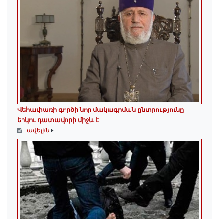
Վեհափառի գործի նոր մակագրման ընտրությունը
երկու դատավորի միջև է
ավելին