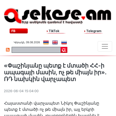
FB
TikTok
Telegram
Կիրակի, 09.08.2026
«Փաշինյանը պետք է մտածի ՀՀ-ի
ապագայի մասին, ոչ թե միայն իր»․
ՌԴ նախկին վարչապետ
2026-06-04 15:04:00
Հայաստանի վարչապետ Նիկոլ Փաշինյանը
պետք է մտածի ոչ թե միայն իր, այլ երկրի
ապագայի մասին, լրագրողներին հայտնել է