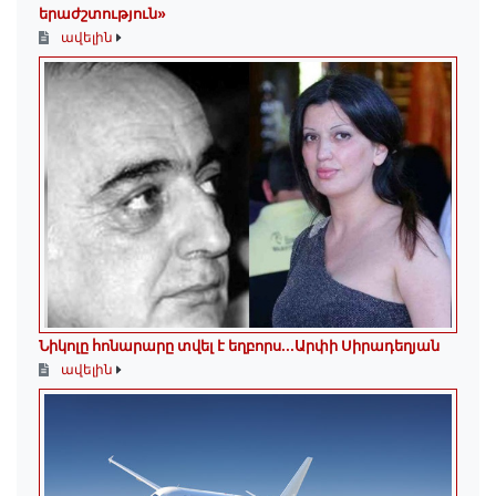
երաժշտություն»
ավելին
Նիկոլը հոնարարը տվել է եղբորս․․․Արփի Սիրադեղյան
ավելին